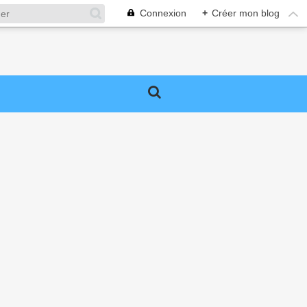
Connexion
+
Créer mon blog