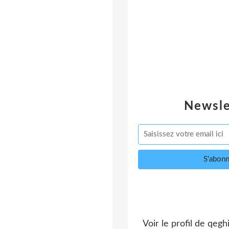
Newsle
Voir le profil de
qegh