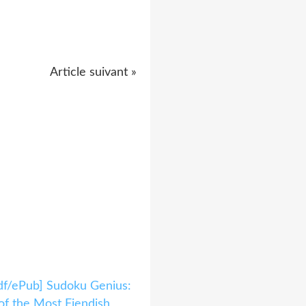
Article suivant »