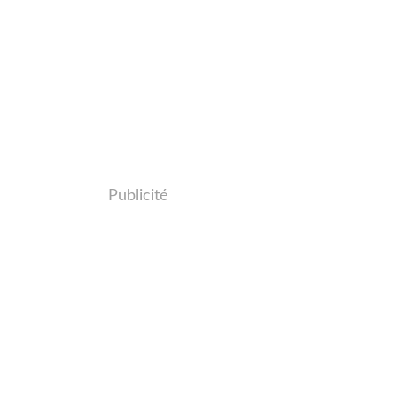
Publicité