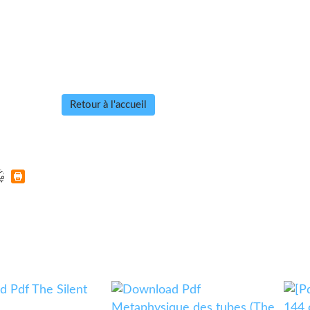
Retour à l'accueil