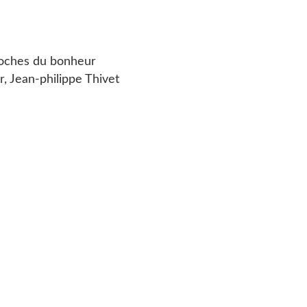
roches du bonheur
 Jean-philippe Thivet