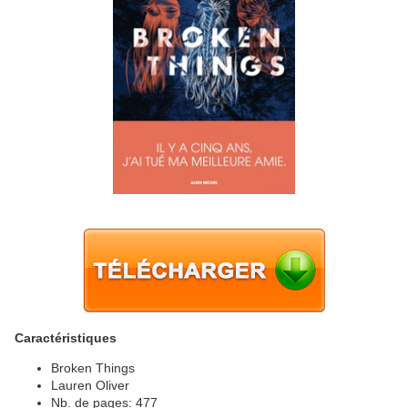
Caractéristiques
Broken Things
Lauren Oliver
Nb. de pages: 477