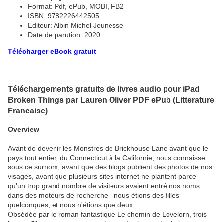
Format: Pdf, ePub, MOBI, FB2
ISBN: 9782226442505
Editeur: Albin Michel Jeunesse
Date de parution: 2020
Télécharger eBook gratuit
Téléchargements gratuits de livres audio pour iPad
Broken Things par Lauren Oliver PDF ePub (Litterature
Francaise)
Overview
Avant de devenir les Monstres de Brickhouse Lane avant que le
pays tout entier, du Connecticut à la Californie, nous connaisse
sous ce surnom, avant que des blogs publient des photos de nos
visages, avant que plusieurs sites internet ne plantent parce
qu'un trop grand nombre de visiteurs avaient entré nos noms
dans des moteurs de recherche , nous étions des filles
quelconques, et nous n'étions que deux.
Obsédée par le roman fantastique Le chemin de Lovelorn, trois