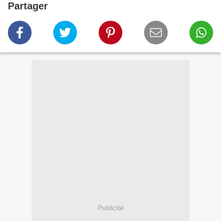
Partager
Publicité