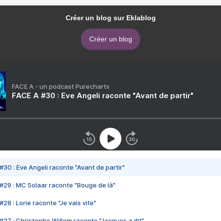
Créer un blog sur Eklablog
Créer un blog
FACE A - un podcast Purecharts
FACE A #30 : Eve Angeli raconte "Avant de partir"
#30 : Eve Angeli raconte "Avant de partir"
#29 : MC Solaar raconte "Bouge de là"
28 : Lorie raconte "Je vais vite"
#27 : Christophe Willem raconte "Jacques a dit"