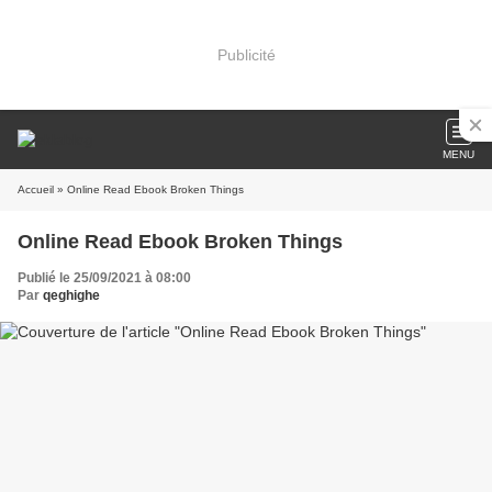
Publicité
MENU
Accueil
» Online Read Ebook Broken Things
Online Read Ebook Broken Things
Publié le 25/09/2021 à 08:00
Par
qeghighe