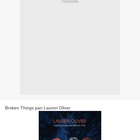
Publicité
Broken Things pan Lauren Oliver