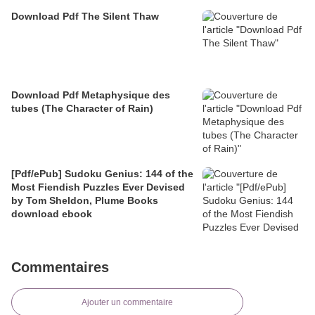
Download Pdf The Silent Thaw
Download Pdf Metaphysique des
tubes (The Character of Rain)
[Pdf/ePub] Sudoku Genius: 144 of the
Most Fiendish Puzzles Ever Devised
by Tom Sheldon, Plume Books
download ebook
Commentaires
Ajouter un commentaire