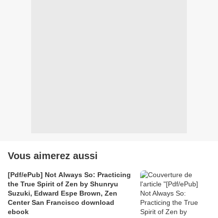
Vous aimerez aussi
[Pdf/ePub] Not Always So: Practicing
the True Spirit of Zen by Shunryu
Suzuki, Edward Espe Brown, Zen
Center San Francisco download
ebook