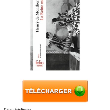
Caractéristiques