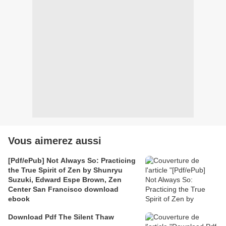
Vous aimerez aussi
[Pdf/ePub] Not Always So: Practicing
the True Spirit of Zen by Shunryu
Suzuki, Edward Espe Brown, Zen
Center San Francisco download
ebook
Download Pdf The Silent Thaw