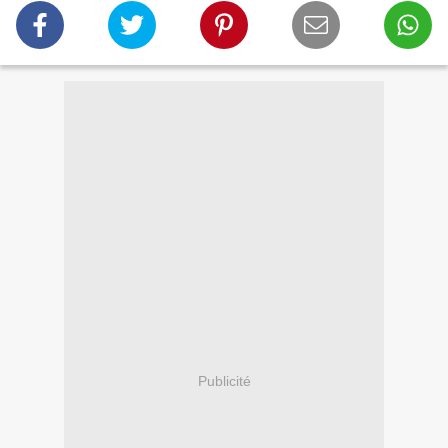
Publicité