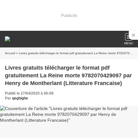
Publicité
MENU
Accueil
» Livres gratuits télécharger le format pdf gratuitement La Reine morte 9782070429097 par Henry de Montherlant (Litterature Francaise)
Livres gratuits télécharger le format pdf
gratuitement La Reine morte 9782070429097 par
Henry de Montherlant (Litterature Francaise)
Publié le 27/04/2020 à 06:08
Par
qeghighe