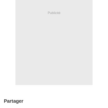
Publicité
Partager