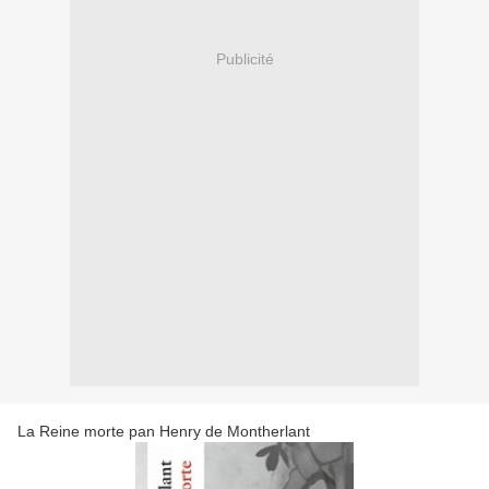
Publicité
La Reine morte pan Henry de Montherlant