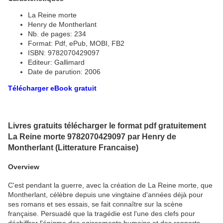
La Reine morte
Henry de Montherlant
Nb. de pages: 234
Format: Pdf, ePub, MOBI, FB2
ISBN: 9782070429097
Editeur: Gallimard
Date de parution: 2006
Télécharger eBook gratuit
Livres gratuits télécharger le format pdf gratuitement
La Reine morte 9782070429097 par Henry de
Montherlant (Litterature Francaise)
Overview
C'est pendant la guerre, avec la création de La Reine morte, que
Montherlant, célèbre depuis une vingtaine d'années déjà pour
ses romans et ses essais, se fait connaître sur la scène
française. Persuadé que la tragédie est l'une des clefs pour