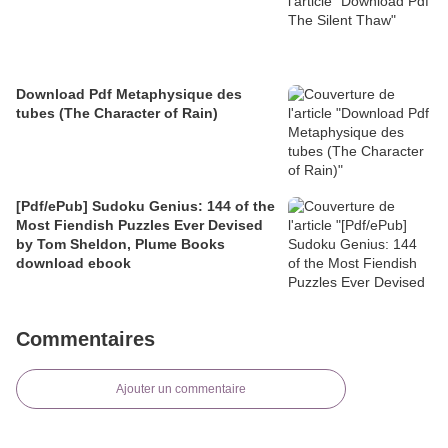
Download Pdf Metaphysique des
tubes (The Character of Rain)
[Pdf/ePub] Sudoku Genius: 144 of the
Most Fiendish Puzzles Ever Devised
by Tom Sheldon, Plume Books
download ebook
Commentaires
Ajouter un commentaire