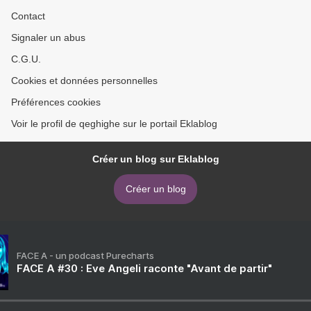
Contact
Signaler un abus
C.G.U.
Cookies et données personnelles
Préférences cookies
Voir le profil de qeghighe sur le portail Eklablog
Créer un blog sur Eklablog
Créer un blog
FACE A - un podcast Purecharts
FACE A #30 : Eve Angeli raconte "Avant de partir"