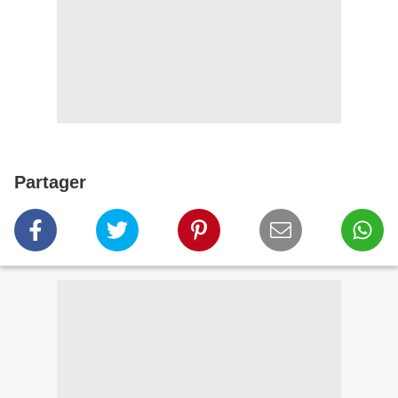
Partager