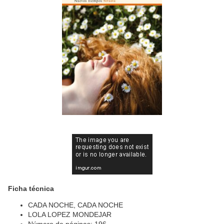
Ficha técnica
CADA NOCHE, CADA NOCHE
LOLA LOPEZ MONDEJAR