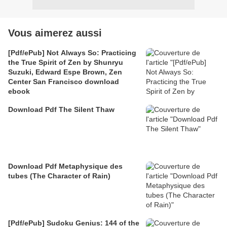
Vous aimerez aussi
[Pdf/ePub] Not Always So: Practicing
the True Spirit of Zen by Shunryu
Suzuki, Edward Espe Brown, Zen
Center San Francisco download
ebook
Download Pdf The Silent Thaw
Download Pdf Metaphysique des
tubes (The Character of Rain)
[Pdf/ePub] Sudoku Genius: 144 of the