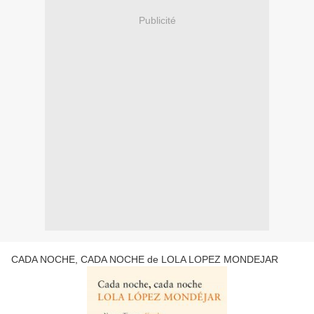
Publicité
CADA NOCHE, CADA NOCHE de LOLA LOPEZ MONDEJAR