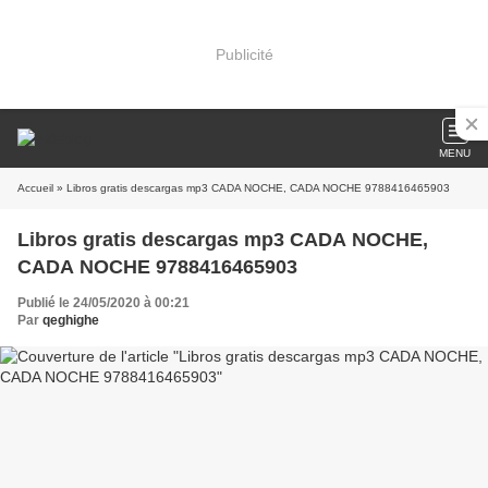
Publicité
MENU
Accueil
» Libros gratis descargas mp3 CADA NOCHE, CADA NOCHE 9788416465903
Libros gratis descargas mp3 CADA NOCHE,
CADA NOCHE 9788416465903
Publié le 24/05/2020 à 00:21
Par
qeghighe